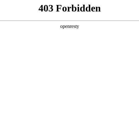
产品及服务
行业解决方案
合作伙伴
投资者关系