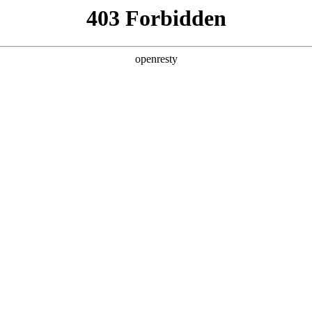
产品及服务
行业解决方案
合作伙伴
投资者关系